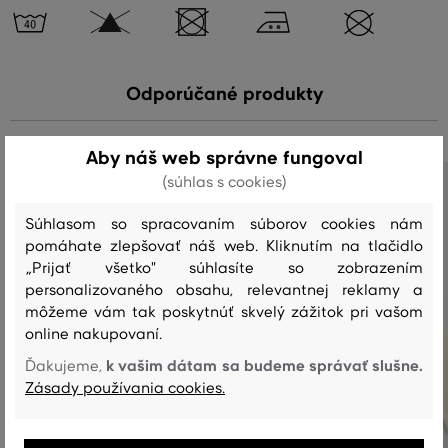
Odporúčané produkty
Aby náš web správne fungoval
(súhlas s cookies)
Súhlasom so spracovaním súborov cookies nám
pomáhate zlepšovať náš web. Kliknutím na tlačidlo
„Prijať všetko" súhlasíte so zobrazením
personalizovaného obsahu, relevantnej reklamy a
môžeme vám tak poskytnúť skvelý zážitok pri vašom
online nakupovaní.
k vašim dátam sa budeme správať slušne.
Ďakujeme,
Zásady používania cookies.