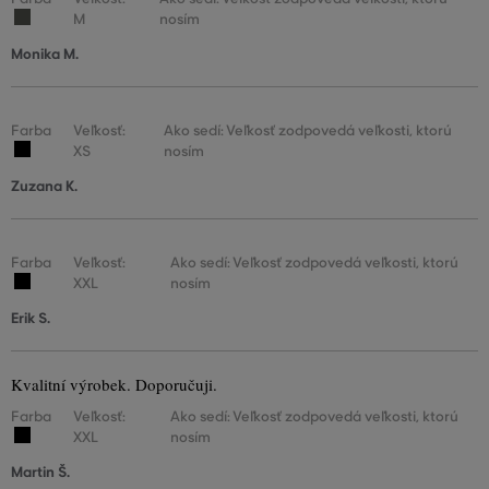
M
nosím
Monika M.
Farba
Veľkosť:
Ako sedí: Veľkosť zodpovedá veľkosti, ktorú
XS
nosím
Zuzana K.
Farba
Veľkosť:
Ako sedí: Veľkosť zodpovedá veľkosti, ktorú
XXL
nosím
Erik S.
Kvalitní výrobek. Doporučuji.
Farba
Veľkosť:
Ako sedí: Veľkosť zodpovedá veľkosti, ktorú
XXL
nosím
Martin Š.