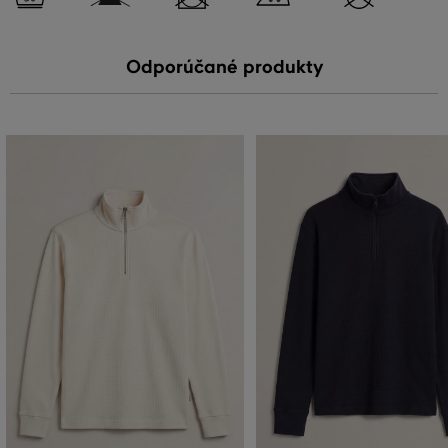
Odporúčané produkty