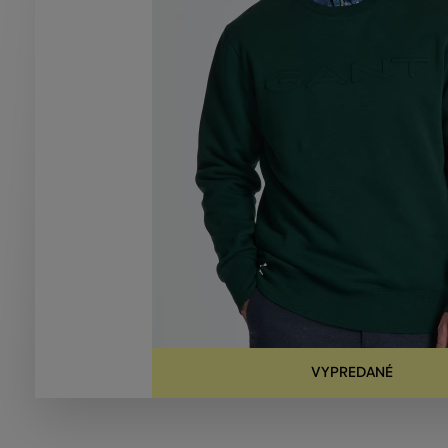
VYPREDANÉ