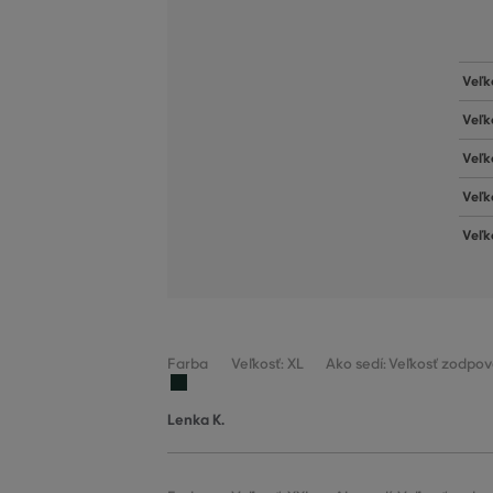
Veľk
Veľk
Veľk
Veľk
Veľk
Farba
Veľkosť: XL
Ako sedí: Veľkosť zodpov
Lenka K.