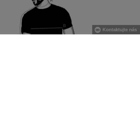
Kontaktujte nás