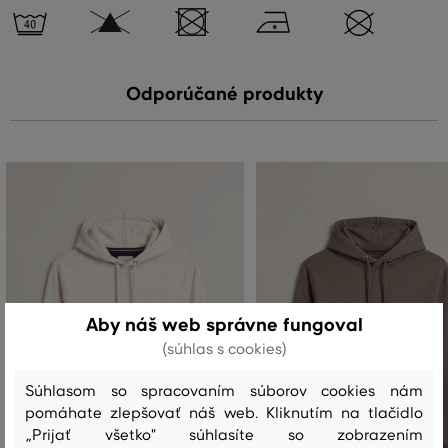
Odporúčané produkty
Aby náš web správne fungoval
(súhlas s cookies)
Súhlasom so spracovaním súborov cookies nám
pomáhate zlepšovať náš web. Kliknutím na tlačidlo
„Prijať všetko" súhlasíte so zobrazením