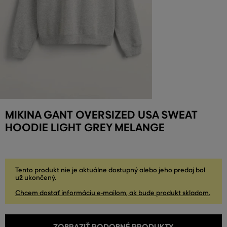
MIKINA GANT OVERSIZED USA SWEAT
HOODIE LIGHT GREY MELANGE
Tento produkt nie je aktuálne dostupný alebo jeho predaj bol
už ukončený.
Chcem dostať informáciu e-mailom, ak bude produkt skladom.
ZOBRAZIŤ PODOBNÉ PRODUKTY