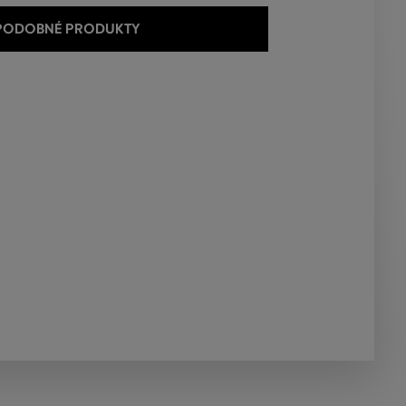
 PODOBNÉ PRODUKTY