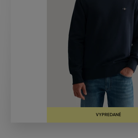
VYPREDANÉ