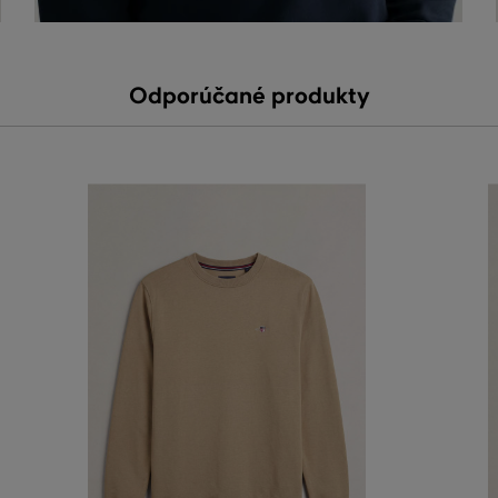
Odporúčané produkty