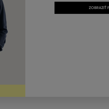
ZOBRAZIŤ