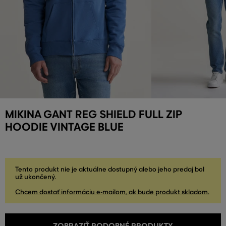
MIKINA GANT REG SHIELD FULL ZIP
HOODIE VINTAGE BLUE
Tento produkt nie je aktuálne dostupný alebo jeho predaj bol
už ukončený.
Chcem dostať informáciu e-mailom, ak bude produkt skladom.
ZOBRAZIŤ PODOBNÉ PRODUKTY