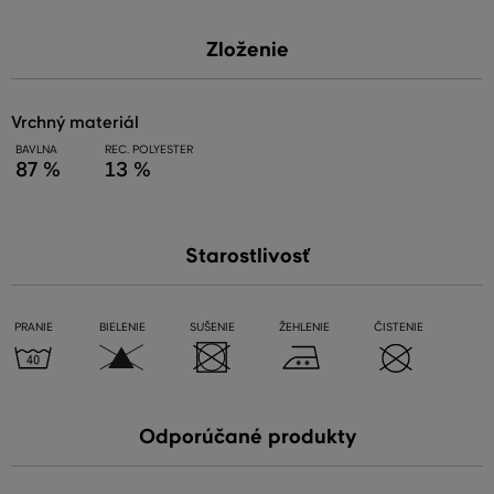
Zloženie
vrchný materiál
BAVLNA
REC. POLYESTER
87 %
13 %
Starostlivosť
PRANIE
BIELENIE
SUŠENIE
ŽEHLENIE
ČISTENIE
Odporúčané produkty