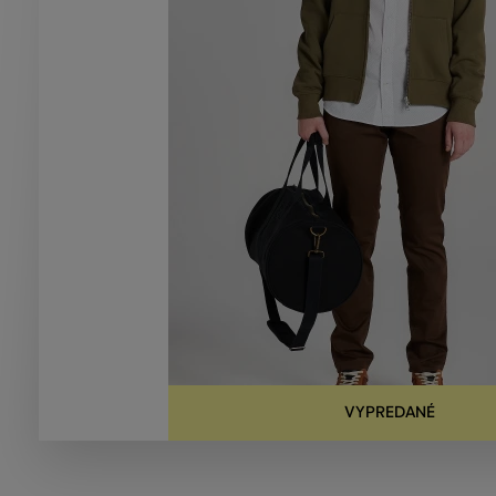
VYPREDANÉ