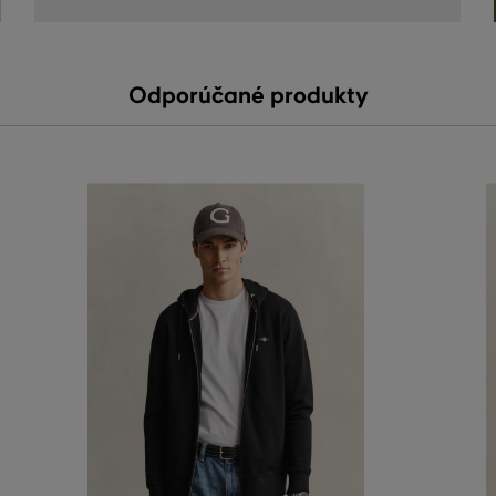
Odporúčané produkty