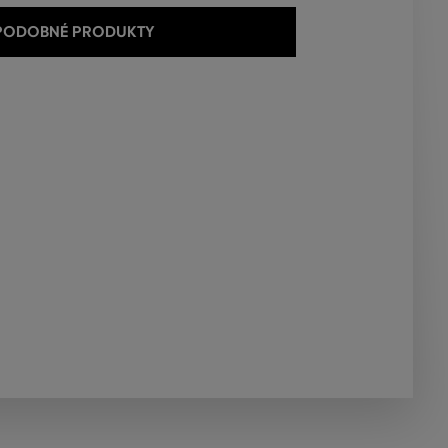
 PODOBNÉ PRODUKTY