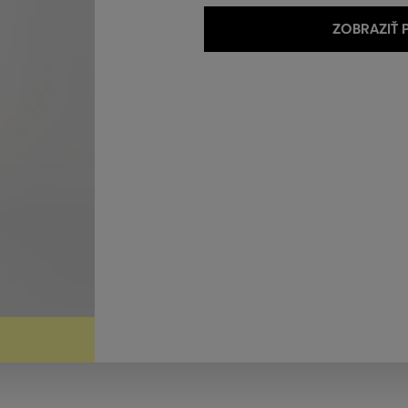
ZOBRAZIŤ