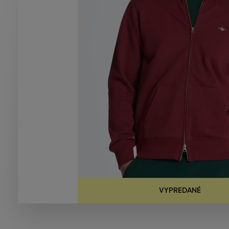
VYPREDANÉ