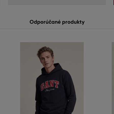
Odporúčané produkty