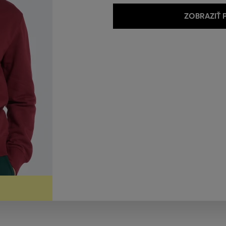
ZOBRAZIŤ