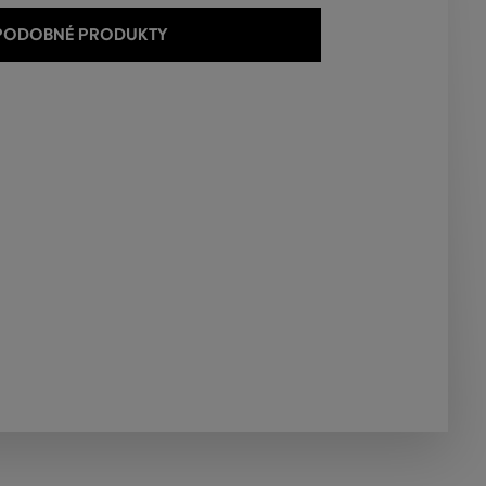
 PODOBNÉ PRODUKTY