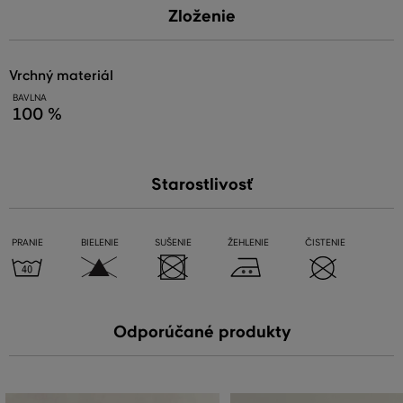
Zloženie
vrchný materiál
BAVLNA
100 %
Starostlivosť
PRANIE
BIELENIE
SUŠENIE
ŽEHLENIE
ČISTENIE
Odporúčané produkty