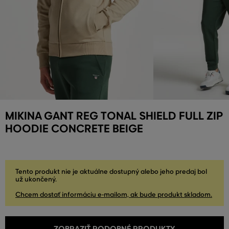
MIKINA GANT REG TONAL SHIELD FULL ZIP
HOODIE CONCRETE BEIGE
Tento produkt nie je aktuálne dostupný alebo jeho predaj bol
už ukončený.
Chcem dostať informáciu e-mailom, ak bude produkt skladom.
ZOBRAZIŤ PODOBNÉ PRODUKTY