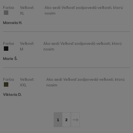
Farba
Veľkosť:
Ako sedí: Veľkosť zodpovedá veľkosti, ktorú
XL
nosím
Marcela H.
Farba
Veľkosť:
Ako sedí: Veľkosť zodpovedá veľkosti, ktorú
M
nosím
Marie Š.
Farba
Veľkosť:
Ako sedí: Veľkosť zodpovedá veľkosti, ktorú
XXL
nosím
Viktoria D.
1
2