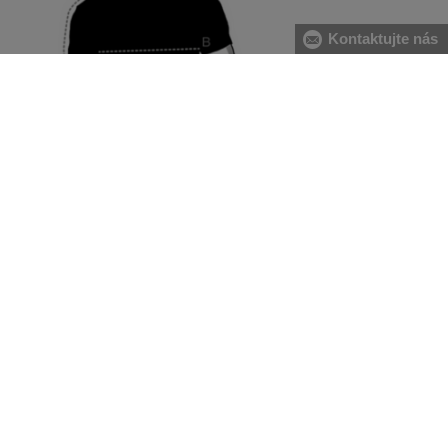
Kontaktujte nás