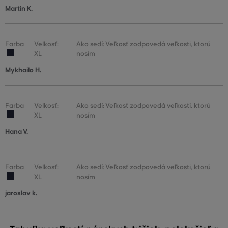
Martin K.
Farba
Veľkosť:
Ako sedí: Veľkosť zodpovedá veľkosti, ktorú
XL
nosím
Mykhailo H.
Farba
Veľkosť:
Ako sedí: Veľkosť zodpovedá veľkosti, ktorú
XL
nosím
Hana V.
Farba
Veľkosť:
Ako sedí: Veľkosť zodpovedá veľkosti, ktorú
XL
nosím
jaroslav k.