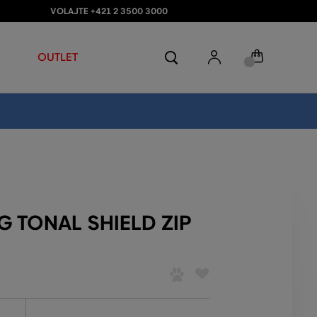
VOLAJTE +421 2 3500 3000
OUTLET
G TONAL SHIELD ZIP