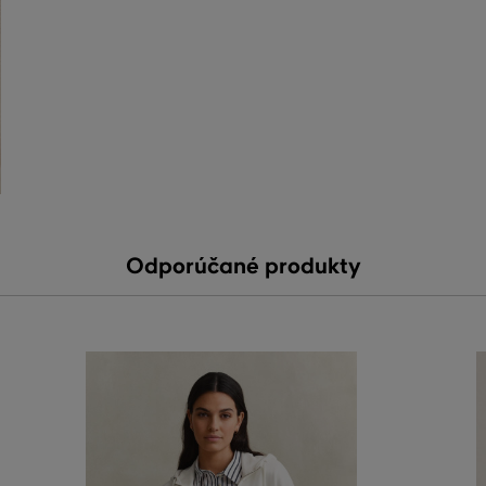
Odporúčané produkty