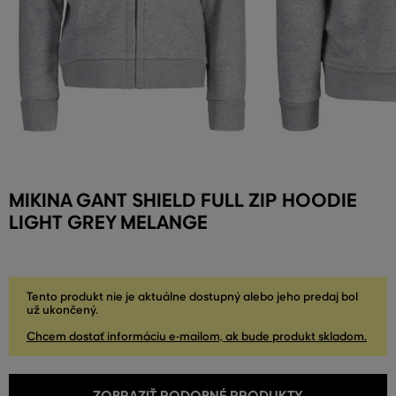
MIKINA GANT SHIELD FULL ZIP HOODIE
LIGHT GREY MELANGE
Tento produkt nie je aktuálne dostupný alebo jeho predaj bol
už ukončený.
Chcem dostať informáciu e-mailom, ak bude produkt skladom.
ZOBRAZIŤ PODOBNÉ PRODUKTY