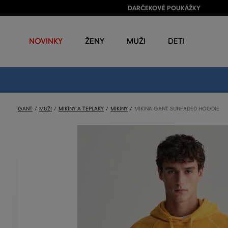
DARČEKOVÉ POUKÁŽKY
NOVINKY
ŽENY
MUŽI
DETI
GANT
MUŽI
MIKINY A TEPLÁKY
MIKINY
MIKINA GANT SUNFADED HOODIE