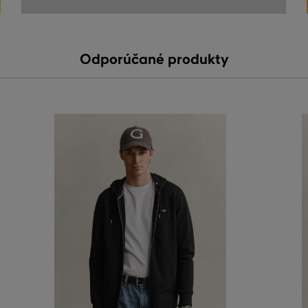
Odporúčané produkty