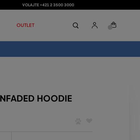
VOLAJTE +421 2 3500 3000
OUTLET
UNFADED HOODIE