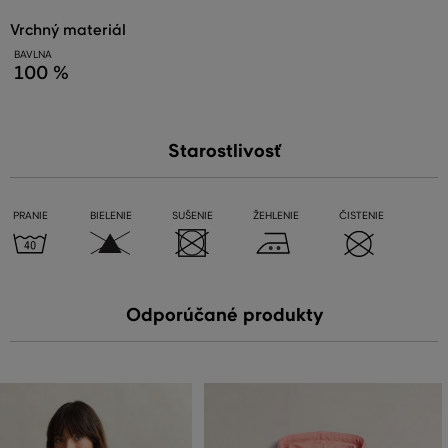
vrchný materiál
BAVLNA
100 %
Starostlivosť
PRANIE
BIELENIE
SUŠENIE
ŽEHLENIE
ČISTENIE
Odporúčané produkty