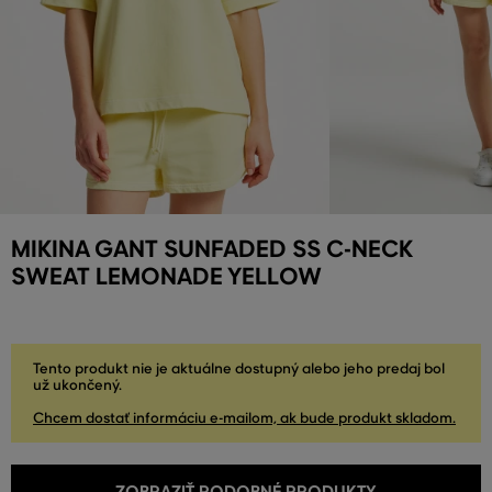
MIKINA GANT SUNFADED SS C-NECK
SWEAT LEMONADE YELLOW
Tento produkt nie je aktuálne dostupný alebo jeho predaj bol
už ukončený.
Chcem dostať informáciu e-mailom, ak bude produkt skladom.
ZOBRAZIŤ PODOBNÉ PRODUKTY