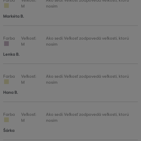
Farba
Veľkosť:
Ako sedí: Veľkosť zodpovedá veľkosti, ktorú
M
nosím
Markéta B.
Farba
Veľkosť:
Ako sedí: Veľkosť zodpovedá veľkosti, ktorú
M
nosím
Lenka B.
Farba
Veľkosť:
Ako sedí: Veľkosť zodpovedá veľkosti, ktorú
M
nosím
Hana B.
Farba
Veľkosť:
Ako sedí: Veľkosť zodpovedá veľkosti, ktorú
M
nosím
Šárka