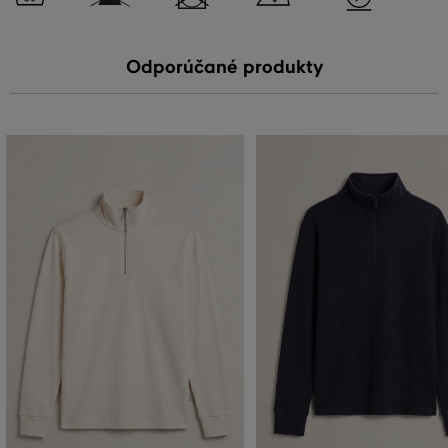
Odporúčané produkty