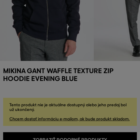
MIKINA GANT WAFFLE TEXTURE ZIP
HOODIE EVENING BLUE
Tento produkt nie je aktuálne dostupný alebo jeho predaj bol
už ukončený.
Chcem dostať informáciu e-mailom, ak bude produkt skladom.
ZOBRAZIŤ PODOBNÉ PRODUKTY