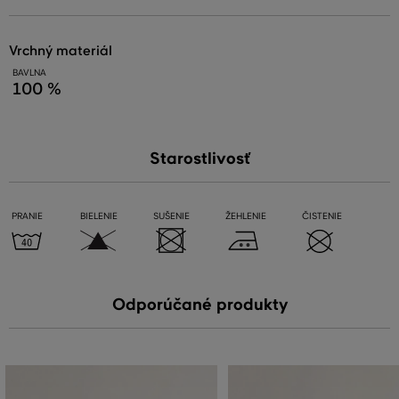
vrchný materiál
BAVLNA
100 %
Starostlivosť
PRANIE
BIELENIE
SUŠENIE
ŽEHLENIE
ČISTENIE
Odporúčané produkty