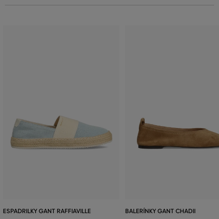
ESPADRILKY GANT RAFFIAVILLE
BALERÍNKY GANT CHADII