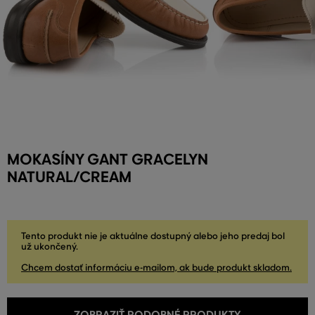
MOKASÍNY GANT GRACELYN
NATURAL/CREAM
Tento produkt nie je aktuálne dostupný alebo jeho predaj bol
už ukončený.
Chcem dostať informáciu e-mailom, ak bude produkt skladom.
ZOBRAZIŤ PODOBNÉ PRODUKTY