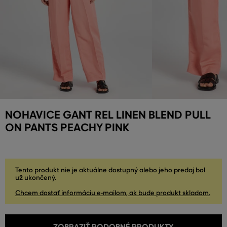
NOHAVICE GANT REL LINEN BLEND PULL
ON PANTS PEACHY PINK
Tento produkt nie je aktuálne dostupný alebo jeho predaj bol
už ukončený.
Chcem dostať informáciu e-mailom, ak bude produkt skladom.
ZOBRAZIŤ PODOBNÉ PRODUKTY