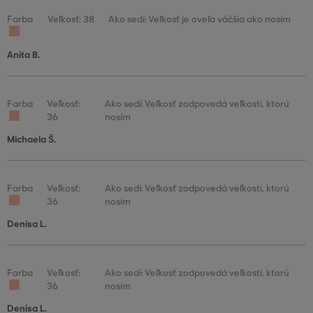
Farba
Veľkosť: 38
Ako sedí: Veľkosť je oveľa väčšia ako nosím
Anita B.
Farba
Veľkosť:
Ako sedí: Veľkosť zodpovedá veľkosti, ktorú
36
nosím
Michaela Š.
Farba
Veľkosť:
Ako sedí: Veľkosť zodpovedá veľkosti, ktorú
36
nosím
Denisa L.
Farba
Veľkosť:
Ako sedí: Veľkosť zodpovedá veľkosti, ktorú
36
nosím
Denisa L.