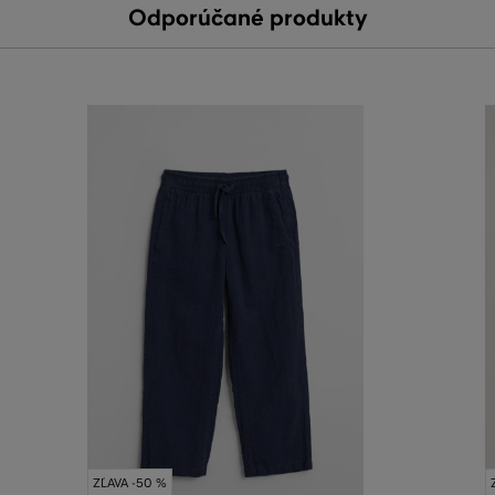
Odporúčané produkty
ZĽAVA -50 %