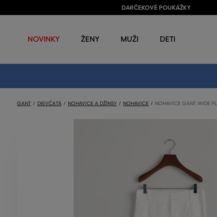
DARČEKOVÉ POUKÁŽKY
NOVINKY
ŽENY
MUŽI
DETI
GANT
DIEVČATÁ
NOHAVICE A DŽÍNSY
NOHAVICE
NOHAVICE GANT WIDE PL