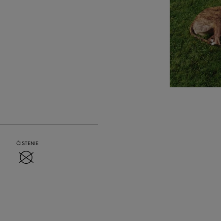
ČISTENIE