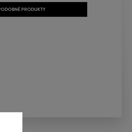
 PODOBNÉ PRODUKTY