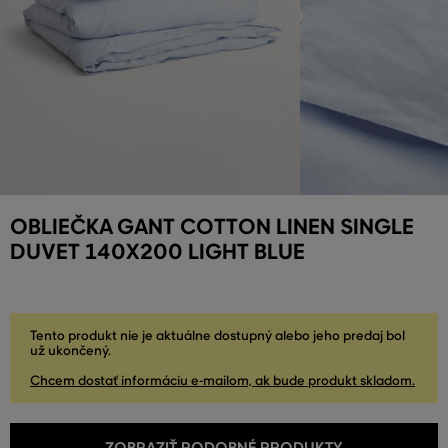
OBLIEČKA GANT COTTON LINEN SINGLE
DUVET 140X200 LIGHT BLUE
Tento produkt nie je aktuálne dostupný alebo jeho predaj bol
už ukončený.
Chcem dostať informáciu e-mailom, ak bude produkt skladom.
ZOBRAZIŤ PODOBNÉ PRODUKTY