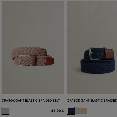
OPASOK GANT ELASTIC BRAIDED BELT
OPASOK GANT ELASTIC BRAIDED
84
,
90 €