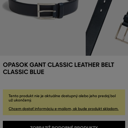
OPASOK GANT CLASSIC LEATHER BELT
CLASSIC BLUE
Tento produkt nie je aktuálne dostupný alebo jeho predaj bol
už ukončený.
Chcem dostať informáciu e-mailom, ak bude produkt skladom.
ZOBRAZIŤ PODOBNÉ PRODUKTY