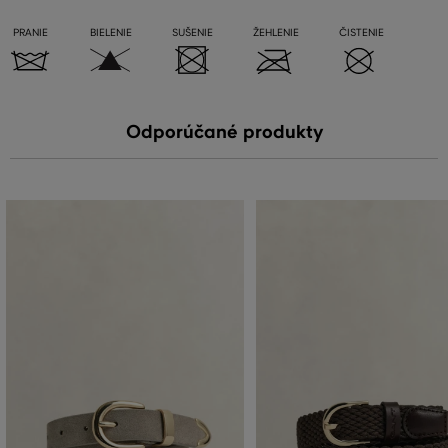
PRANIE
BIELENIE
SUŠENIE
ŽEHLENIE
ČISTENIE
Odporúčané produkty