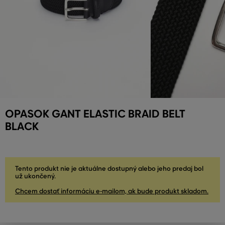
OPASOK GANT ELASTIC BRAID BELT
BLACK
Tento produkt nie je aktuálne dostupný alebo jeho predaj bol
už ukončený.
Chcem dostať informáciu e-mailom, ak bude produkt skladom.