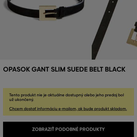
OPASOK GANT SLIM SUEDE BELT BLACK
Tento produkt nie je aktuálne dostupný alebo jeho predaj bol
už ukončený.
Chcem dostať informáciu e-mailom, ak bude produkt skladom.
ZOBRAZIŤ PODOBNÉ PRODUKTY