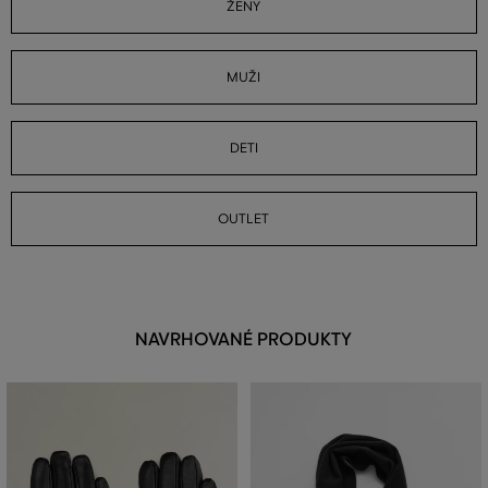
ŽENY
MUŽI
DETI
OUTLET
NAVRHOVANÉ PRODUKTY