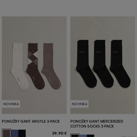
NOVINKA
NOVINKA
PONOŽKY GANT ARGYLE 3-PACK
PONOŽKY GANT MERCERIZED
COTTON SOCKS 3-PACK
29
,
90 €