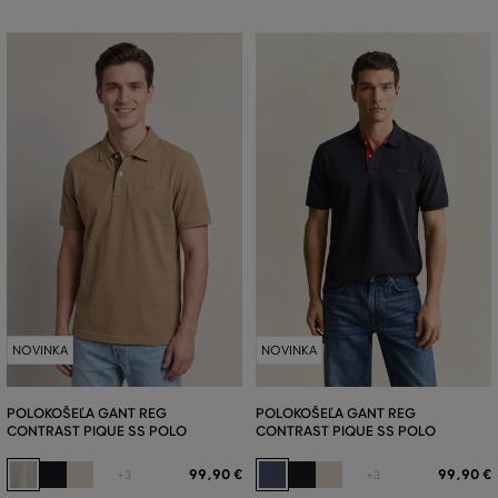
NOVINKA
NOVINKA
POLOKOŠEĽA GANT REG
POLOKOŠEĽA GANT REG
CONTRAST PIQUE SS POLO
CONTRAST PIQUE SS POLO
99
,
90 €
99
,
90 €
+3
+3