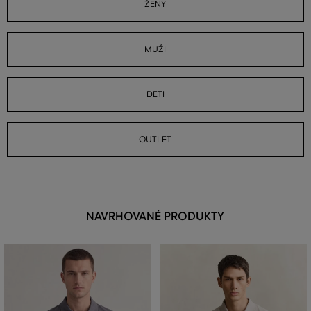
ŽENY
MUŽI
DETI
OUTLET
NAVRHOVANÉ PRODUKTY