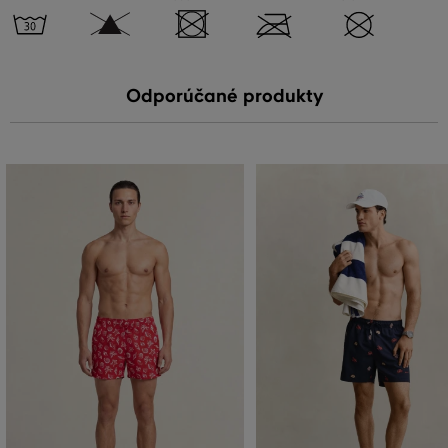
Odporúčané produkty