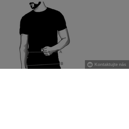
Kontaktujte nás