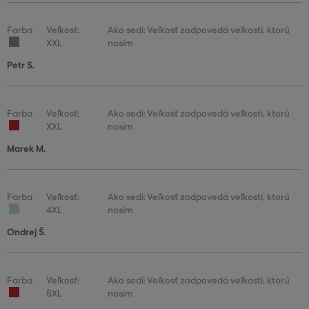
Farba
Veľkosť:
Ako sedí: Veľkosť zodpovedá veľkosti, ktorú
XXL
nosím
Petr S.
Farba
Veľkosť:
Ako sedí: Veľkosť zodpovedá veľkosti, ktorú
XXL
nosím
Marek M.
Farba
Veľkosť:
Ako sedí: Veľkosť zodpovedá veľkosti, ktorú
4XL
nosím
Ondrej Š.
Farba
Veľkosť:
Ako sedí: Veľkosť zodpovedá veľkosti, ktorú
5XL
nosím