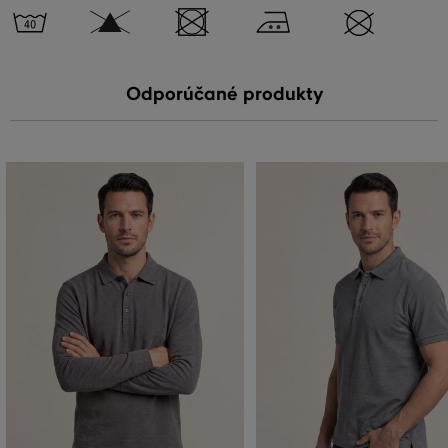
Odporúčané produkty