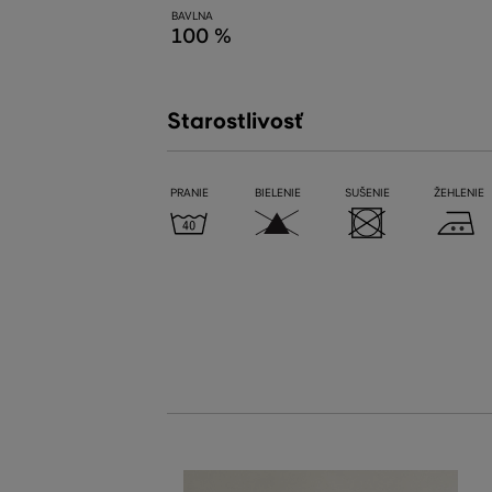
BAVLNA
100 %
Starostlivosť
PRANIE
BIELENIE
SUŠENIE
ŽEHLENIE