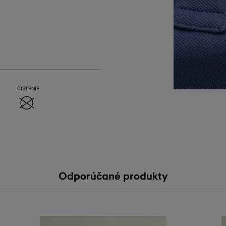
ČISTENIE
Odporúčané produkty