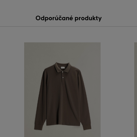
Odporúčané produkty