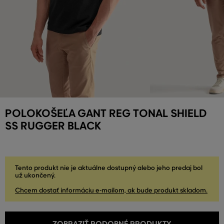
POLOKOŠEĽA GANT REG TONAL SHIELD
SS RUGGER BLACK
Tento produkt nie je aktuálne dostupný alebo jeho predaj bol
už ukončený.
Chcem dostať informáciu e-mailom, ak bude produkt skladom.
ZOBRAZIŤ PODOBNÉ PRODUKTY