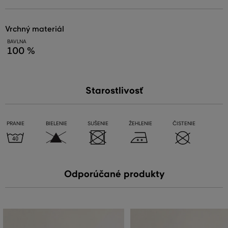
vrchný materiál
BAVLNA
100 %
Starostlivosť
PRANIE
BIELENIE
SUŠENIE
ŽEHLENIE
ČISTENIE
Odporúčané produkty