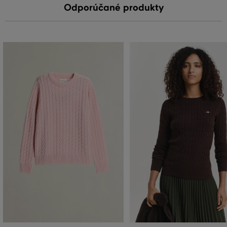
Odporúčané produkty