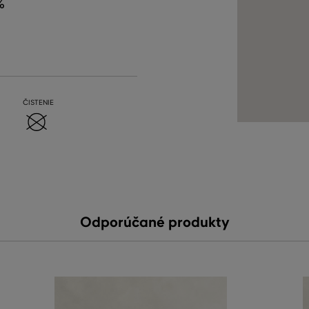
%
ČISTENIE
Odporúčané produkty