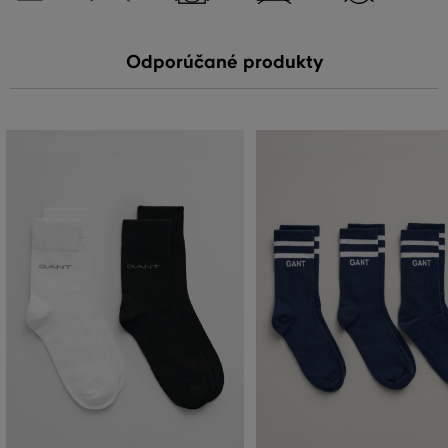
Odporúčané produkty