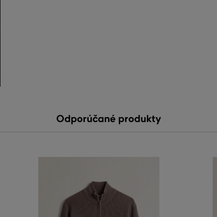
Odporúčané produkty