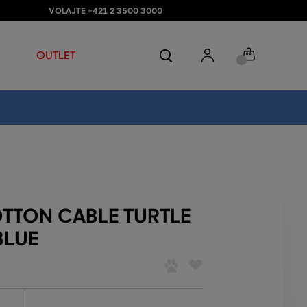
VOLAJTE +421 2 3500 3000
OUTLET
TTON CABLE TURTLE
BLUE