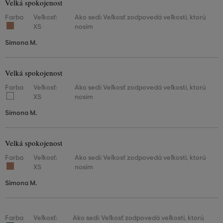
Velká spokojenost
Farba
Veľkosť:
Ako sedí: Veľkosť zodpovedá veľkosti, ktorú
XS
nosím
Simona M.
Velká spokojenost
Farba
Veľkosť:
Ako sedí: Veľkosť zodpovedá veľkosti, ktorú
XS
nosím
Simona M.
Velká spokojenost
Farba
Veľkosť:
Ako sedí: Veľkosť zodpovedá veľkosti, ktorú
XS
nosím
Simona M.
Farba
Veľkosť:
Ako sedí: Veľkosť zodpovedá veľkosti, ktorú