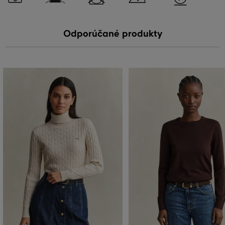
Odporúčané produkty