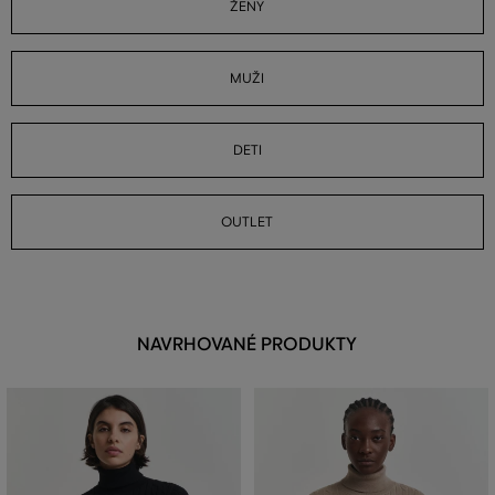
ŽENY
MUŽI
DETI
OUTLET
NAVRHOVANÉ PRODUKTY