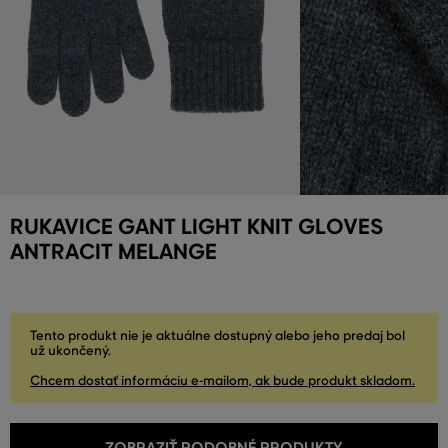
RUKAVICE GANT LIGHT KNIT GLOVES
ANTRACIT MELANGE
Tento produkt nie je aktuálne dostupný alebo jeho predaj bol
už ukončený.
Chcem dostať informáciu e-mailom, ak bude produkt skladom.
ZOBRAZIŤ PODOBNÉ PRODUKTY