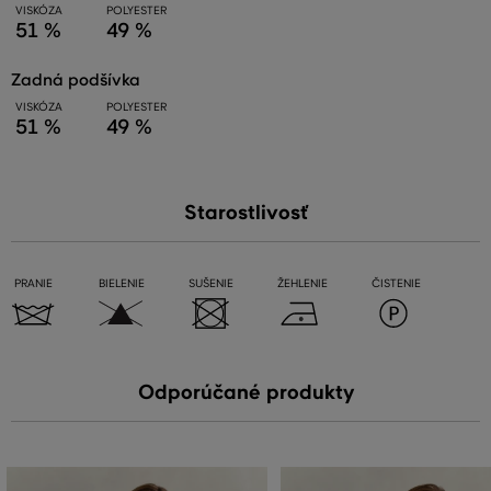
VISKÓZA
POLYESTER
51 %
49 %
zadná podšívka
VISKÓZA
POLYESTER
51 %
49 %
Starostlivosť
PRANIE
BIELENIE
SUŠENIE
ŽEHLENIE
ČISTENIE
Odporúčané produkty