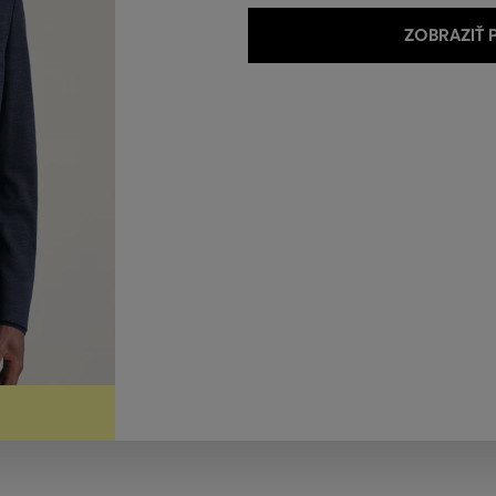
ZOBRAZIŤ