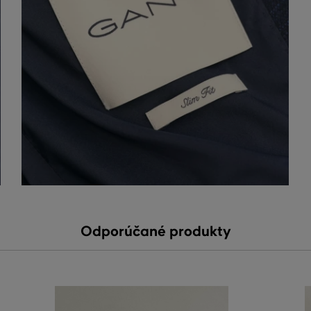
Odporúčané produkty