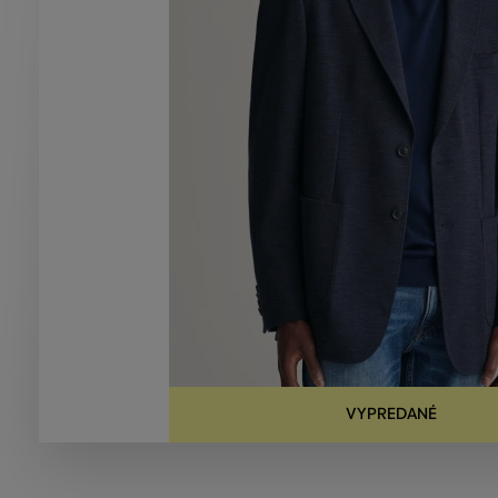
VYPREDANÉ