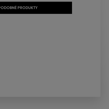
 PODOBNÉ PRODUKTY