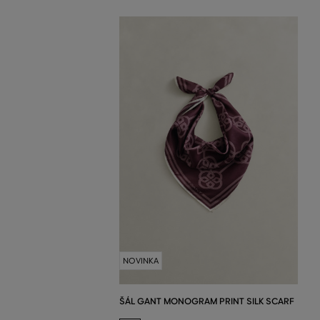
NOVINKA
ŠÁL GANT MONOGRAM PRINT SILK SCARF