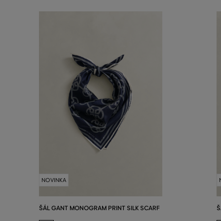
NOVINKA
ŠÁL GANT MONOGRAM PRINT SILK SCARF
Š