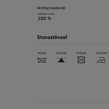
vrchný materiál
MERINO VLNA
100 %
Starostlivosť
PRANIE
BIELENIE
SUŠENIE
ŽEHLENIE