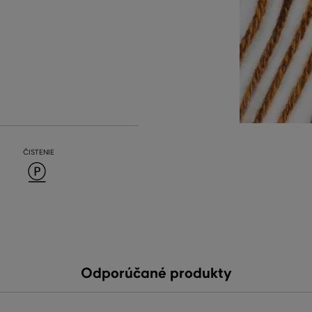
ČISTENIE
Odporúčané produkty