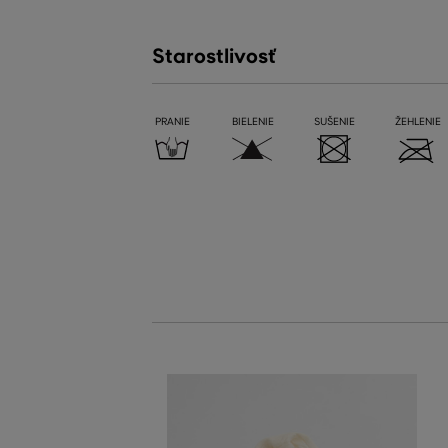
Starostlivosť
PRANIE
BIELENIE
SUŠENIE
ŽEHLENIE