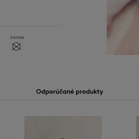
ČISTENIE
Odporúčané produkty