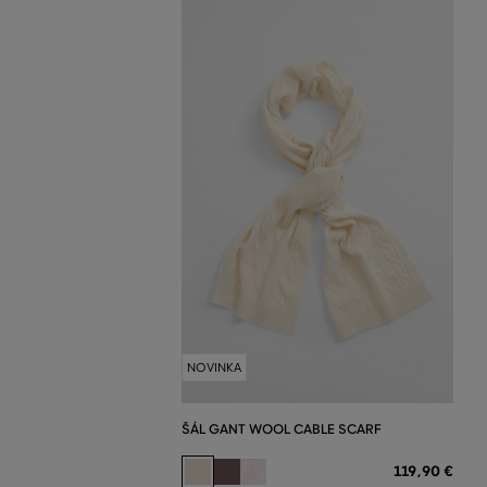
NOVINKA
ŠÁL GANT WOOL CABLE SCARF
119
,
90 €