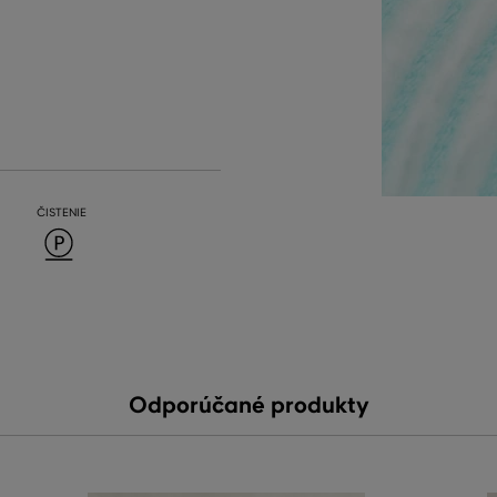
ČISTENIE
Odporúčané produkty