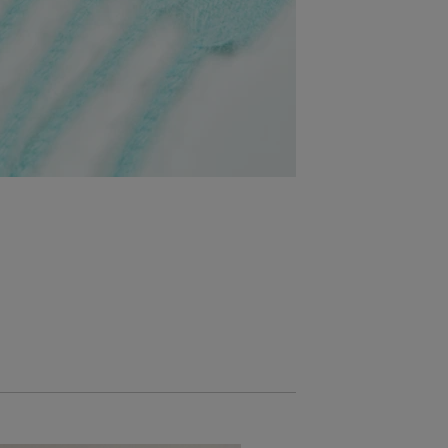
NOVINKA