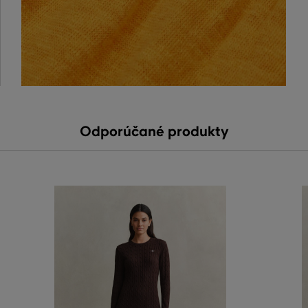
Odporúčané produkty