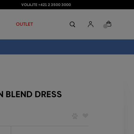
VOLAJTE +421 2 3500 3000
OUTLET
N BLEND DRESS