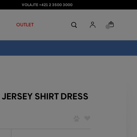
VOLAJTE +421 2 3500 3000
OUTLET
 JERSEY SHIRT DRESS