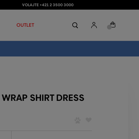
VOLAJTE +421 2 3500 3000
OUTLET
 WRAP SHIRT DRESS