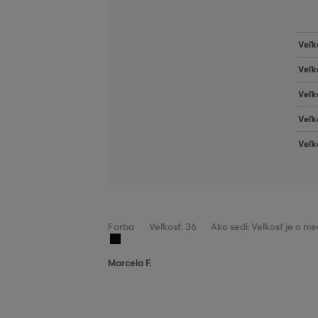
Veľk
Veľk
Veľk
Veľk
Veľk
Farba
Veľkosť: 36
Ako sedí: Veľkosť je o n
Marcela F.