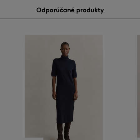
Odporúčané produkty