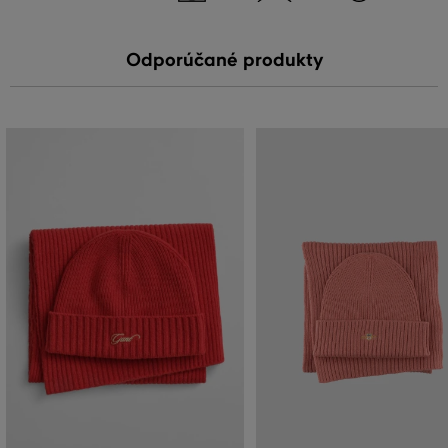
Odporúčané produkty