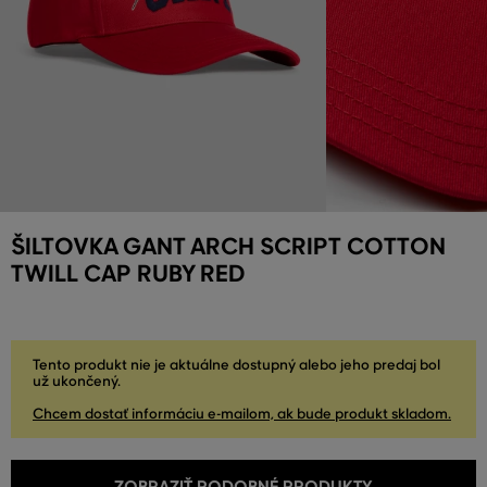
ŠILTOVKA GANT ARCH SCRIPT COTTON
TWILL CAP RUBY RED
Tento produkt nie je aktuálne dostupný alebo jeho predaj bol
už ukončený.
Chcem dostať informáciu e-mailom, ak bude produkt skladom.
ZOBRAZIŤ PODOBNÉ PRODUKTY