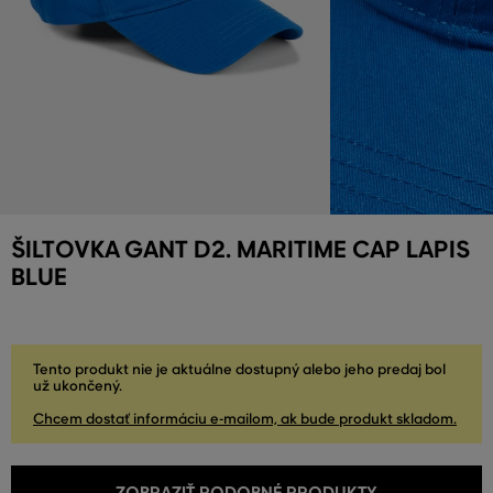
ŠILTOVKA GANT D2. MARITIME CAP LAPIS
BLUE
Tento produkt nie je aktuálne dostupný alebo jeho predaj bol
už ukončený.
Chcem dostať informáciu e-mailom, ak bude produkt skladom.
ZOBRAZIŤ PODOBNÉ PRODUKTY